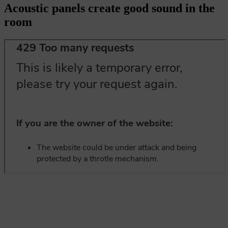
Acoustic panels create good sound in the
room