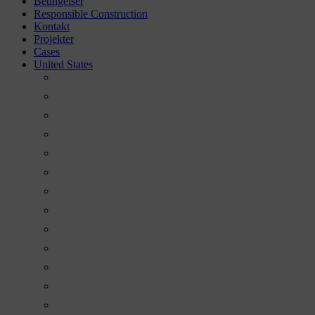
Betingelser
Responsible Construction
Kontakt
Projekter
Cases
United States