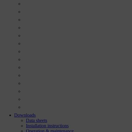
Downloads
Data sheets
Installation instructions
Operation & maintenance