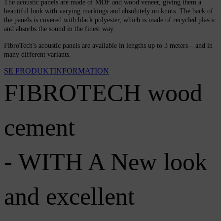
The acoustic panels are made of MDF and wood veneer, giving them a
beautiful look with varying markings and absolutely no knots. The back of
the panels is covered with black polyester, which is made of recycled plastic
and absorbs the sound in the finest way.
FibroTech's acoustic panels are available in lengths up to 3 meters – and in
many different variants.
SE PRODUKTINFORMATION
FIBROTECH wood
cement
- WITH A New look
and excellent